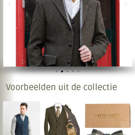
Voorbeelden uit de collectie