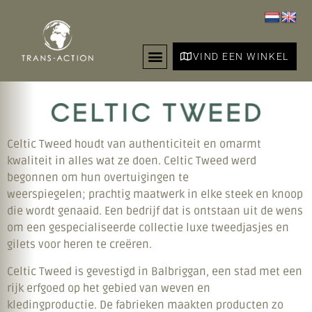
VIND EEN WINKEL
Celtic Tweed houdt van authenticiteit en omarmt
kwaliteit in alles wat ze doen. Celtic Tweed werd
begonnen om hun overtuigingen te
weerspiegelen; prachtig maatwerk in elke steek en knoop
die wordt genaaid. Een bedrijf dat is ontstaan ​​uit de wens
om een ​​gespecialiseerde collectie luxe tweedjasjes en
gilets voor heren te creëren.
Celtic Tweed is gevestigd in Balbriggan, een stad met een
rijk erfgoed op het gebied van weven en
kledingproductie. De fabrieken maakten producten zo