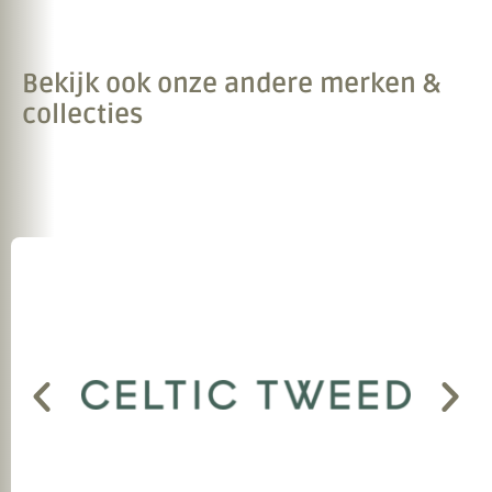
Bekijk ook onze andere merken &
collecties