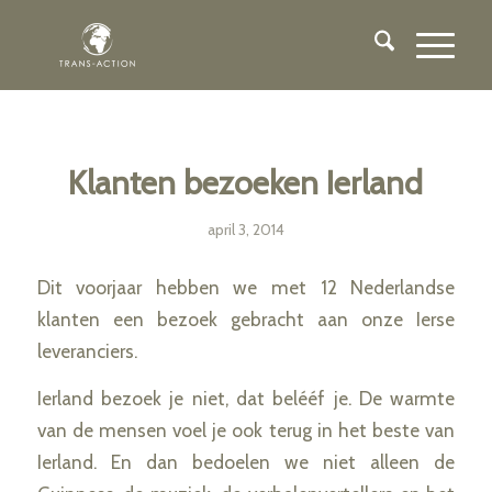
Klanten bezoeken Ierland
april 3, 2014
Dit voorjaar hebben we met 12 Nederlandse
klanten een bezoek gebracht aan onze Ierse
leveranciers.
Ierland bezoek je niet, dat belééf je. De warmte
van de mensen voel je ook terug in het beste van
Ierland. En dan bedoelen we niet alleen de