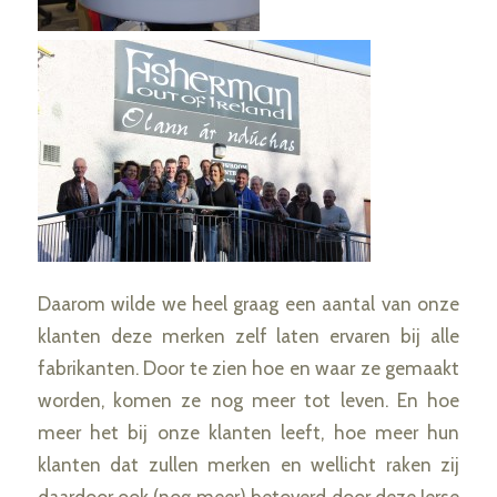
Daarom wilde we heel graag een aantal van onze
klanten deze merken zelf laten ervaren bij alle
fabrikanten. Door te zien hoe en waar ze gemaakt
worden, komen ze nog meer tot leven. En hoe
meer het bij onze klanten leeft, hoe meer hun
klanten dat zullen merken en wellicht raken zij
daardoor ook (nog meer) betoverd door deze Ierse