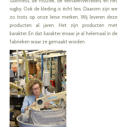
Guinness, de muziek, de verhalenvertellers en het
rugby. Ook de kleding is écht Iers. Daarom zijn we
zo trots op onze Ierse merken. Wij leveren deze
producten al jaren. Het zijn producten met
karakter. En dat karakter ervaar je al helemaal in de
fabrieken waar ze gemaakt worden.