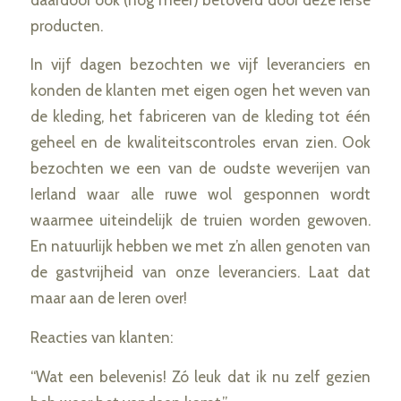
producten.
In vijf dagen bezochten we vijf leveranciers en
konden de klanten met eigen ogen het weven van
de kleding, het fabriceren van de kleding tot één
geheel en de kwaliteitscontroles ervan zien. Ook
bezochten we een van de oudste weverijen van
Ierland waar alle ruwe wol gesponnen wordt
waarmee uiteindelijk de truien worden gewoven.
En natuurlijk hebben we met z’n allen genoten van
de gastvrijheid van onze leveranciers. Laat dat
maar aan de Ieren over!
Reacties van klanten:
“Wat een belevenis! Zó leuk dat ik nu zelf gezien